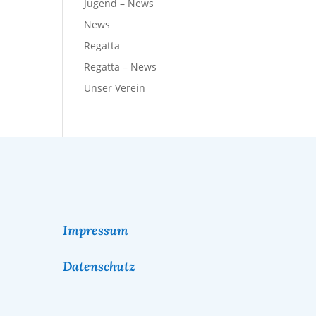
Jugend – News
News
Regatta
Regatta – News
Unser Verein
Impressum
Datenschutz