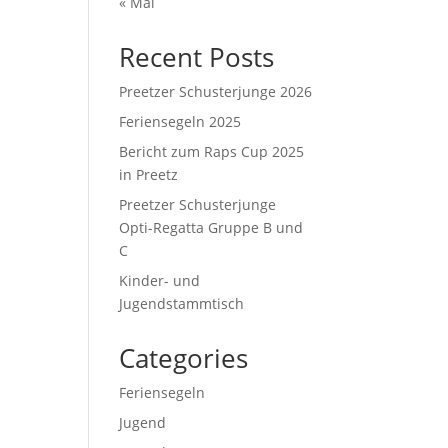
« Mai
Recent Posts
Preetzer Schusterjunge 2026
Feriensegeln 2025
Bericht zum Raps Cup 2025
in Preetz
Preetzer Schusterjunge
Opti-Regatta Gruppe B und
C
Kinder- und
Jugendstammtisch
Categories
Feriensegeln
Jugend